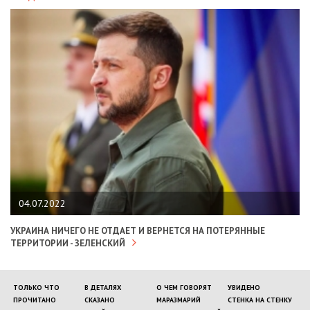
04.07.2022
УКРАИНА НИЧЕГО НЕ ОТДАЕТ И ВЕРНЕТСЯ НА ПОТЕРЯННЫЕ
ТЕРРИТОРИИ - ЗЕЛЕНСКИЙ
ТОЛЬКО ЧТО
В ДЕТАЛЯХ
О ЧЕМ ГОВОРЯТ
УВИДЕНО
ПРОЧИТАНО
СКАЗАНО
МАРАЗМАРИЙ
СТЕНКА НА СТЕНКУ