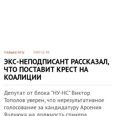
2007.11.30
ТОЛЬКО ЧТО
ЭКС-НЕПОДПИСАНТ РАССКАЗАЛ,
ЧТО ПОСТАВИТ КРЕСТ НА
КОАЛИЦИИ
Депутат от блока "НУ-НС" Виктор
Тополов уверен, что нерезультативное
голосование за кандидатуру Арсения
Яценюка на должность спикера