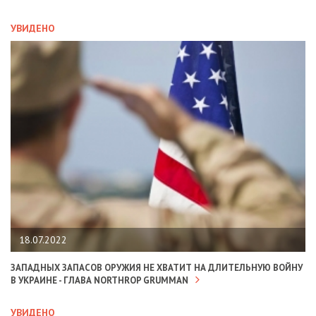
УВИДЕНО
18.07.2022
ЗАПАДНЫХ ЗАПАСОВ ОРУЖИЯ НЕ ХВАТИТ НА ДЛИТЕЛЬНУЮ ВОЙНУ
В УКРАИНЕ - ГЛАВА NORTHROP GRUMMAN
УВИДЕНО