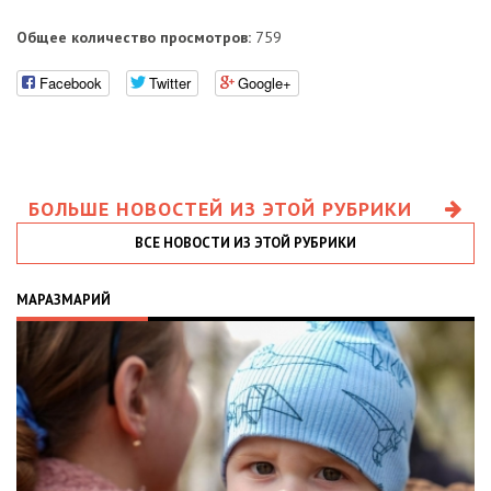
Общее количество просмотров:
759
Facebook
Twitter
Google+
БОЛЬШЕ НОВОСТЕЙ ИЗ ЭТОЙ РУБРИКИ
ВСЕ НОВОСТИ ИЗ ЭТОЙ РУБРИКИ
МАРАЗМАРИЙ