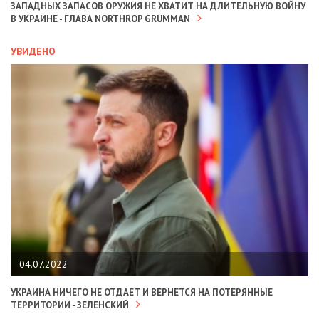
ЗАПАДНЫХ ЗАПАСОВ ОРУЖИЯ НЕ ХВАТИТ НА ДЛИТЕЛЬНУЮ ВОЙНУ
В УКРАИНЕ - ГЛАВА NORTHROP GRUMMAN
УВИДЕНО
04.07.2022
УКРАИНА НИЧЕГО НЕ ОТДАЕТ И ВЕРНЕТСЯ НА ПОТЕРЯННЫЕ
ТЕРРИТОРИИ - ЗЕЛЕНСКИЙ