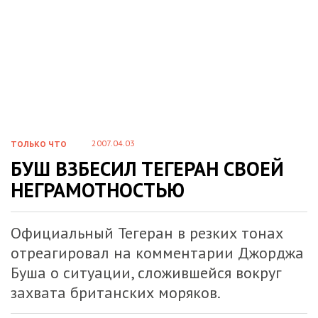
2007.04.03
ТОЛЬКО ЧТО
БУШ ВЗБЕСИЛ ТЕГЕРАН СВОЕЙ
НЕГРАМОТНОСТЬЮ
Официальный Тегеран в резких тонах
отреагировал на комментарии Джорджа
Буша о ситуации, сложившейся вокруг
захвата британских моряков.