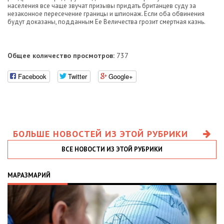
населения все чаще звучат призывы придать британцев суду за
незаконное пересечение границы и шпионаж. Если оба обвинения
будут доказаны, подданным Ее Величества грозит смертная казнь.
Общее количество просмотров:
737
Facebook
Twitter
Google+
БОЛЬШЕ НОВОСТЕЙ ИЗ ЭТОЙ РУБРИКИ
ВСЕ НОВОСТИ ИЗ ЭТОЙ РУБРИКИ
МАРАЗМАРИЙ