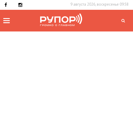
9 августа 2026, воскресенье 09:58
Toggle
navigation