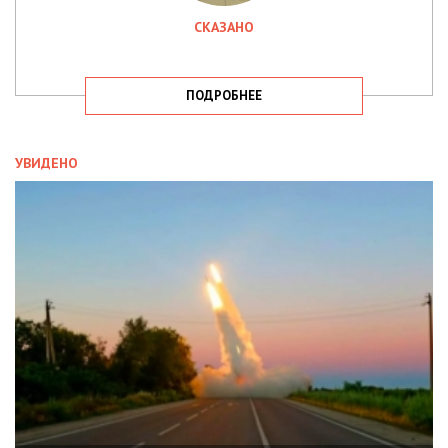
СКАЗАНО
ПОДРОБНЕЕ
УВИДЕНО