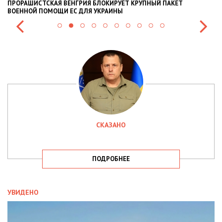
ПРОРАШИСТСКАЯ ВЕНГРИЯ БЛОКИРУЕТ КРУПНЫЙ ПАКЕТ
Н
ВОЕННОЙ ПОМОЩИ ЕС ДЛЯ УКРАИНЫ
СИ
СКАЗАНО
ПОДРОБНЕЕ
УВИДЕНО