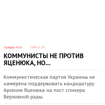
2007.11.29
ТОЛЬКО ЧТО
КОММУНИСТЫ НЕ ПРОТИВ
ЯЦЕНЮКА, НО…
Коммунистическая партия Украины не
намерена поддерживать кандидатуру
Арсения Яценюка на пост спикера
Верховной рады.