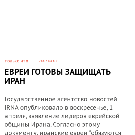
2007.04.03
ТОЛЬКО ЧТО
ЕВРЕИ ГОТОВЫ ЗАЩИЩАТЬ
ИРАН
Государственное агентство новостей
IRNA опубликовало в воскресенье, 1
апреля, заявление лидеров еврейской
общины Ирана. Согласно этому
документу, иранские евреи "обязуются