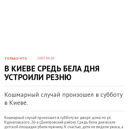
2007.04.02
ТОЛЬКО ЧТО
В КИЕВЕ СРЕДЬ БЕЛА ДНЯ
УСТРОИЛИ РЕЗНЮ
Кошмарный случай произошел в субботу
в Киеве.
Кошмарный случай произошел в субботу во дворе дома по ул.
Курнатовского, 26-а (Днепровский район). Средь бела дня возле
детской площадки убили мужчину. К счастью, дети не видели ужаса, а