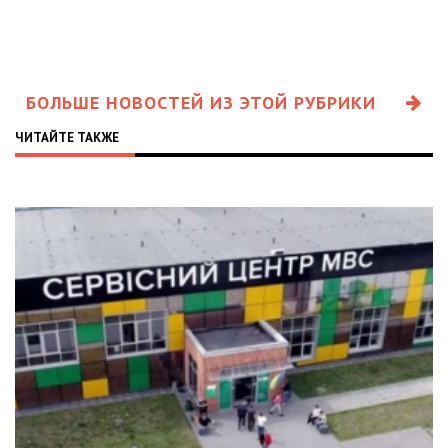
БОЛЬШЕ НОВОСТЕЙ ИЗ ЭТОЙ РУБРИКИ
ЧИТАЙТЕ ТАКЖЕ