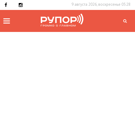
9 августа 2026, воскресенье 05:28
Toggle
navigation