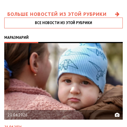
БОЛЬШЕ НОВОСТЕЙ ИЗ ЭТОЙ РУБРИКИ
ВСЕ НОВОСТИ ИЗ ЭТОЙ РУБРИКИ
МАРАЗМАРИЙ
21.04.2026