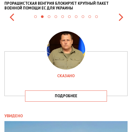
ПРОРАШИСТСКАЯ ВЕНГРИЯ БЛОКИРУЕТ КРУПНЫЙ ПАКЕТ
Н
ВОЕННОЙ ПОМОЩИ ЕС ДЛЯ УКРАИНЫ
СИ
СКАЗАНО
ПОДРОБНЕЕ
УВИДЕНО