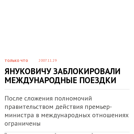
2007.11.29
ТОЛЬКО ЧТО
ЯНУКОВИЧУ ЗАБЛОКИРОВАЛИ
МЕЖДУНАРОДНЫЕ ПОЕЗДКИ
После сложения полномочий
правительством действия премьер-
министра в международных отношениях
ограничены