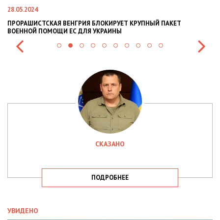
28.05.2024
22
ПРОРАШИСТСКАЯ ВЕНГРИЯ БЛОКИРУЕТ КРУПНЫЙ ПАКЕТ
Н
ВОЕННОЙ ПОМОЩИ ЕС ДЛЯ УКРАИНЫ
СИ
СКАЗАНО
ПОДРОБНЕЕ
УВИДЕНО