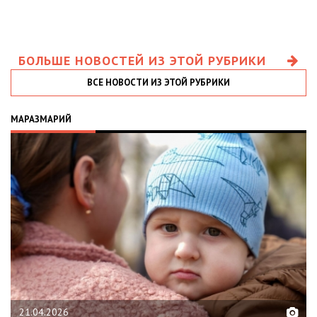
БОЛЬШЕ НОВОСТЕЙ ИЗ ЭТОЙ РУБРИКИ
ВСЕ НОВОСТИ ИЗ ЭТОЙ РУБРИКИ
МАРАЗМАРИЙ
21.04.2026