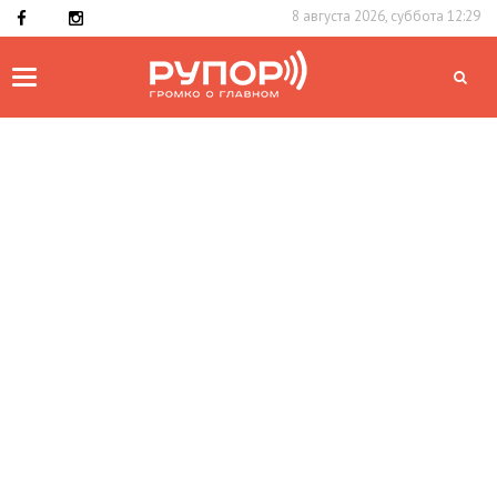
8 августа 2026, суббота 12:29
Toggle
navigation