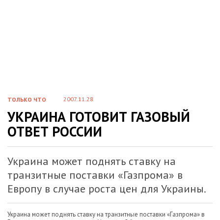
2007.11.28
ТОЛЬКО ЧТО
УКРАИНА ГОТОВИТ ГАЗОВЫЙ
ОТВЕТ РОССИИ
Украина может поднять ставку на
транзитные поставки «Газпрома» в
Европу в случае роста цен для Украины.
Украина может поднять ставку на транзитные поставки «Газпрома» в