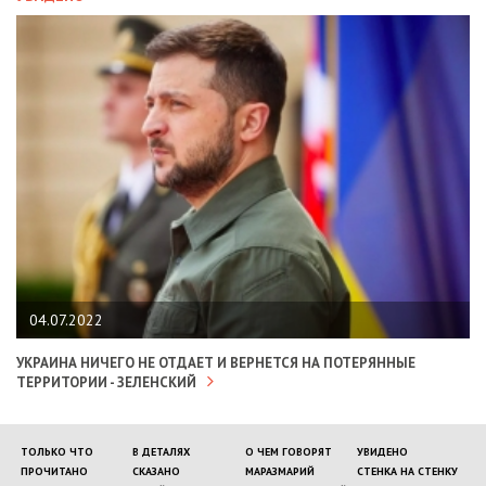
04.07.2022
УКРАИНА НИЧЕГО НЕ ОТДАЕТ И ВЕРНЕТСЯ НА ПОТЕРЯННЫЕ
ТЕРРИТОРИИ - ЗЕЛЕНСКИЙ
ТОЛЬКО ЧТО
В ДЕТАЛЯХ
О ЧЕМ ГОВОРЯТ
УВИДЕНО
ПРОЧИТАНО
СКАЗАНО
МАРАЗМАРИЙ
СТЕНКА НА СТЕНКУ