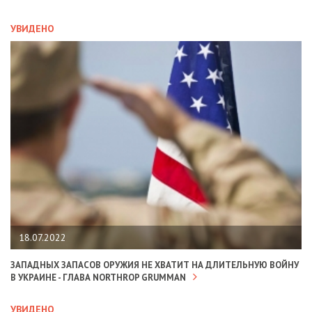
УВИДЕНО
18.07.2022
ЗАПАДНЫХ ЗАПАСОВ ОРУЖИЯ НЕ ХВАТИТ НА ДЛИТЕЛЬНУЮ ВОЙНУ
В УКРАИНЕ - ГЛАВА NORTHROP GRUMMAN
УВИДЕНО