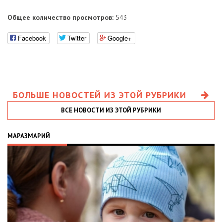
Общее количество просмотров:
543
Facebook
Twitter
Google+
БОЛЬШЕ НОВОСТЕЙ ИЗ ЭТОЙ РУБРИКИ
ВСЕ НОВОСТИ ИЗ ЭТОЙ РУБРИКИ
МАРАЗМАРИЙ