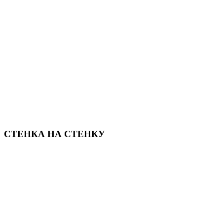
СТЕНКА НА СТЕНКУ