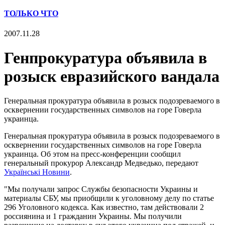
ТОЛЬКО ЧТО
2007.11.28
Генпрокуратура объявила в
розыск евразийского вандала
Генеральная прокуратура объявила в розыск подозреваемого в
осквернении государственных символов на горе Говерла
украинца.
Генеральная прокуратура объявила в розыск подозреваемого в
осквернении государственных символов на горе Говерла
украинца. Об этом на пресс-конференции сообщил
генеральный прокурор Александр Медведько, передают
Українські Новини
.
"Мы получали запрос Службы безопасности Украины и
материалы СБУ, мы приобщили к уголовному делу по статье
296 Уголовного кодекса. Как известно, там действовали 2
россиянина и 1 гражданин Украины. Мы получили