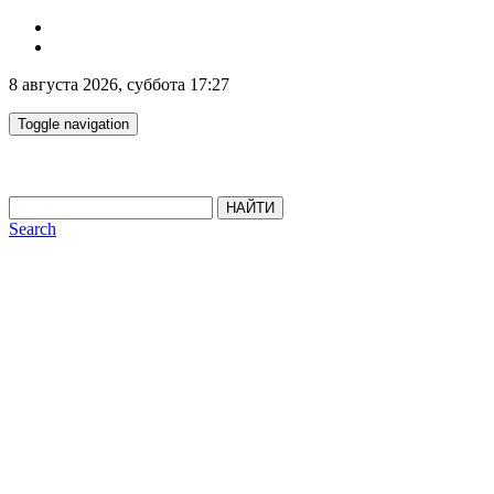
8 августа 2026, суббота 17:27
Toggle navigation
НАЙТИ
Search