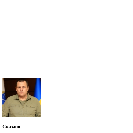
Сказано