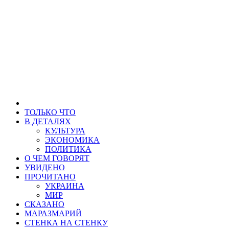
ТОЛЬКО ЧТО
В ДЕТАЛЯХ
КУЛЬТУРА
ЭКОНОМИКА
ПОЛИТИКА
О ЧЕМ ГОВОРЯТ
УВИДЕНО
ПРОЧИТАНО
УКРАИНА
МИР
СКАЗАНО
МАРАЗМАРИЙ
СТЕНКА НА СТЕНКУ