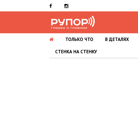
ТОЛЬКО ЧТО
В ДЕТАЛЯХ
СТЕНКА НА СТЕНКУ