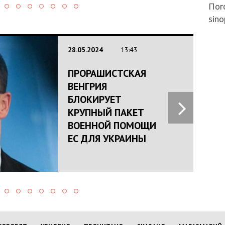
Пого
sino
28.05.2024
13:43
ПРОРАШИСТСКАЯ
ВЕНГРИЯ
БЛОКИРУЕТ
КРУПНЫЙ ПАКЕТ
ВОЕННОЙ ПОМОЩИ
ЕС ДЛЯ УКРАИНЫ