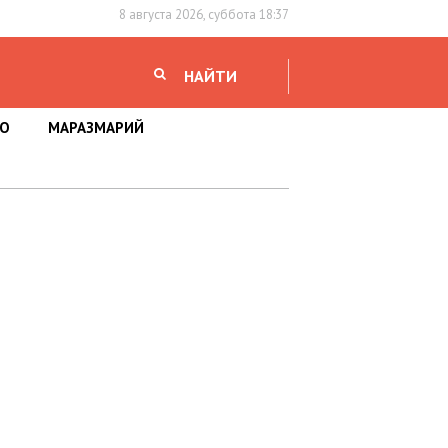
8 августа 2026, суббота 18:37
НАЙТИ
НО
МАРАЗМАРИЙ