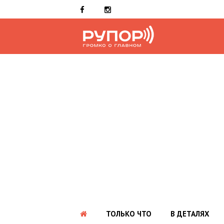
ТОЛЬКО ЧТО
В ДЕТАЛЯХ