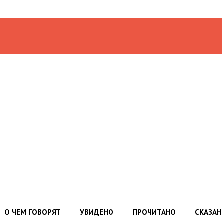
О ЧЕМ ГОВОРЯТ
УВИДЕНО
ПРОЧИТАНО
СКАЗА