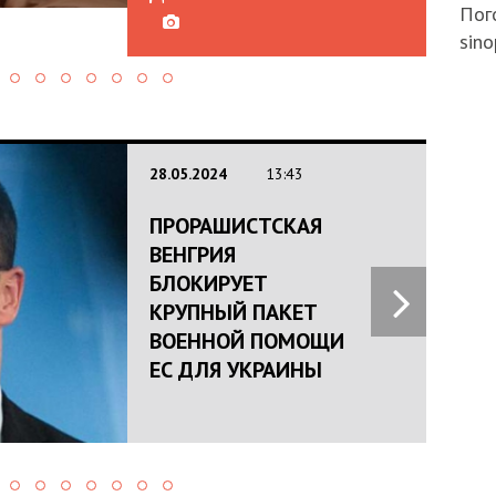
Пого
sino
28.05.2024
13:43
ПРОРАШИСТСКАЯ
ВЕНГРИЯ
БЛОКИРУЕТ
КРУПНЫЙ ПАКЕТ
ВОЕННОЙ ПОМОЩИ
ЕС ДЛЯ УКРАИНЫ