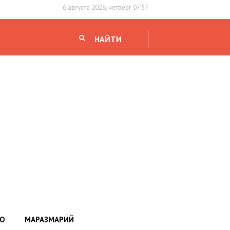
6 августа 2026, четверг 07:57
НАЙТИ
НО
МАРАЗМАРИЙ