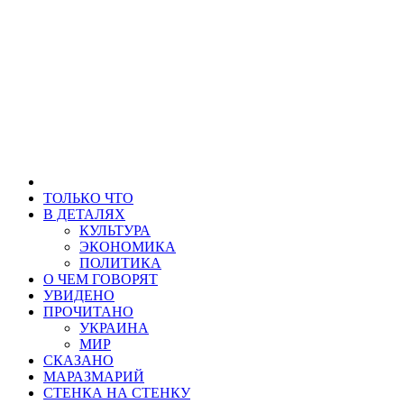
ТОЛЬКО ЧТО
В ДЕТАЛЯХ
КУЛЬТУРА
ЭКОНОМИКА
ПОЛИТИКА
О ЧЕМ ГОВОРЯТ
УВИДЕНО
ПРОЧИТАНО
УКРАИНА
МИР
СКАЗАНО
МАРАЗМАРИЙ
СТЕНКА НА СТЕНКУ