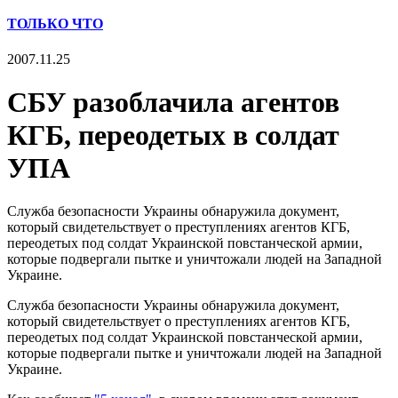
ТОЛЬКО ЧТО
2007.11.25
СБУ разоблачила агентов
КГБ, переодетых в солдат
УПА
Служба безопасности Украины обнаружила документ,
который свидетельствует о преступлениях агентов КГБ,
переодетых под солдат Украинской повстанческой армии,
которые подвергали пытке и уничтожали людей на Западной
Украине.
Служба безопасности Украины обнаружила документ,
который свидетельствует о преступлениях агентов КГБ,
переодетых под солдат Украинской повстанческой армии,
которые подвергали пытке и уничтожали людей на Западной
Украине.