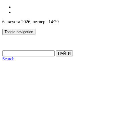
6 августа 2026, четверг 14:29
Toggle navigation
НАЙТИ
Search