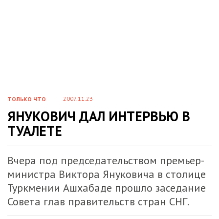
2007.11.23
ТОЛЬКО ЧТО
ЯНУКОВИЧ ДАЛ ИНТЕРВЬЮ В
ТУАЛЕТЕ
Вчера под председательством премьер-
министра Виктора Януковича в столице
Туркмении Ашхабаде прошло заседание
Совета глав правительств стран СНГ.