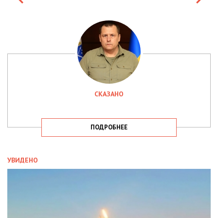
СКАЗАНО
ПОДРОБНЕЕ
УВИДЕНО