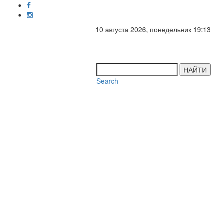
10 августа 2026, понедельник 19:13
Toggl
navig
НАЙТИ
Search