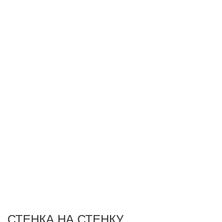
СТЕНКА НА СТЕНКУ