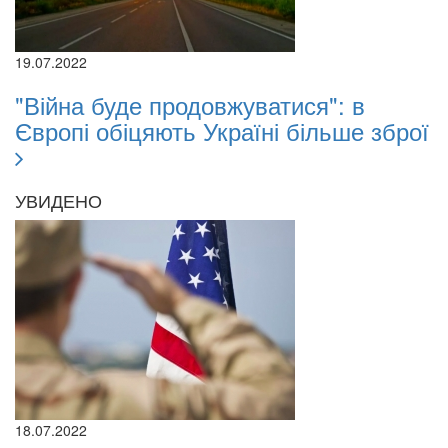
19.07.2022
"Війна буде продовжуватися": в
Європі обіцяють Україні більше зброї
УВИДЕНО
18.07.2022