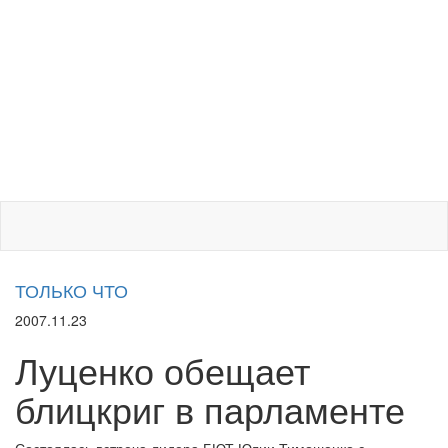
ТОЛЬКО ЧТО
2007.11.23
Луценко обещает
блицкриг в парламенте