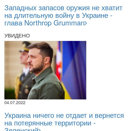
Западных запасов оружия не хватит
на длительную войну в Украине -
глава Northrop Grumman
УВИДЕНО
04.07.2022
Украина ничего не отдает и вернется
на потерянные территории -
Зеленский