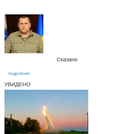
Сказано
подробнее
УВИДЕНО