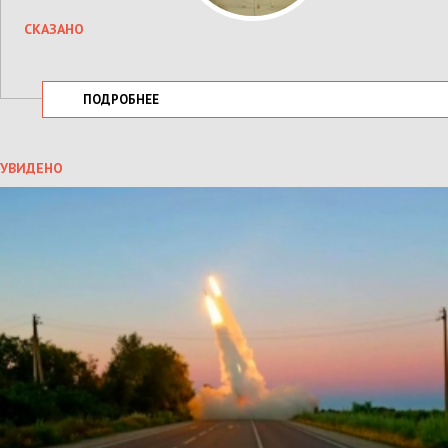
СКАЗАНО
ПОДРОБНЕЕ
УВИДЕНО