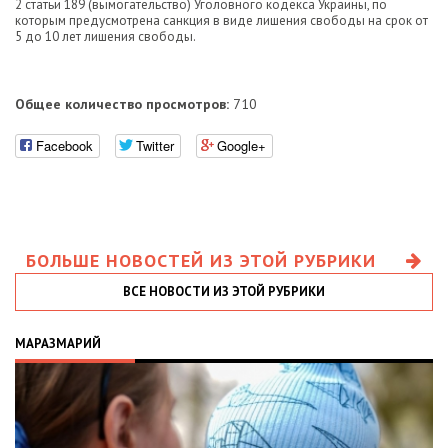
2 статьи 189 (вымогательство) Уголовного кодекса Украины, по
которым предусмотрена санкция в виде лишения свободы на срок от
5 до 10 лет лишения свободы.
Общее количество просмотров:
710
Facebook
Twitter
Google+
БОЛЬШЕ НОВОСТЕЙ ИЗ ЭТОЙ РУБРИКИ
ВСЕ НОВОСТИ ИЗ ЭТОЙ РУБРИКИ
МАРАЗМАРИЙ