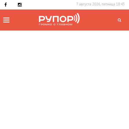
7 августа 2026, пятница 18:43
Toggle
navigation