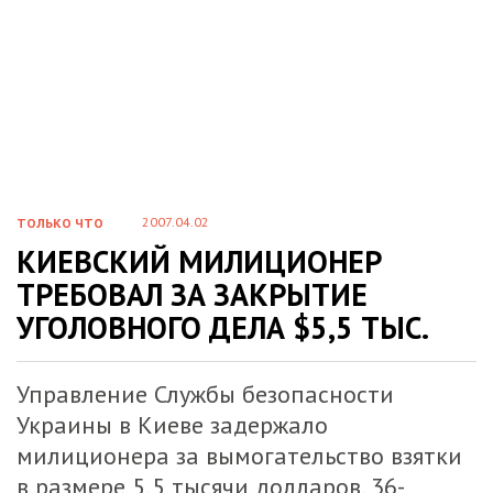
2007.04.02
ТОЛЬКО ЧТО
КИЕВСКИЙ МИЛИЦИОНЕР
ТРЕБОВАЛ ЗА ЗАКРЫТИЕ
УГОЛОВНОГО ДЕЛА $5,5 ТЫС.
Управление Службы безопасности
Украины в Киеве задержало
милиционера за вымогательство взятки
в размере 5,5 тысячи долларов. 36-