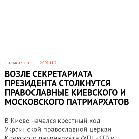
2007.11.21
ТОЛЬКО ЧТО
ВОЗЛЕ СЕКРЕТАРИАТА
ПРЕЗИДЕНТА СТОЛКНУТСЯ
ПРАВОСЛАВНЫЕ КИЕВСКОГО И
МОСКОВСКОГО ПАТРИАРХАТОВ
В Киеве начался крестный ход
Украинской православной церкви
Киевского патриархата (УПЦ-КП) и