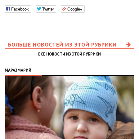
Facebook
Twitter
Google+
БОЛЬШЕ НОВОСТЕЙ ИЗ ЭТОЙ РУБРИКИ
ВСЕ НОВОСТИ ИЗ ЭТОЙ РУБРИКИ
МАРАЗМАРИЙ