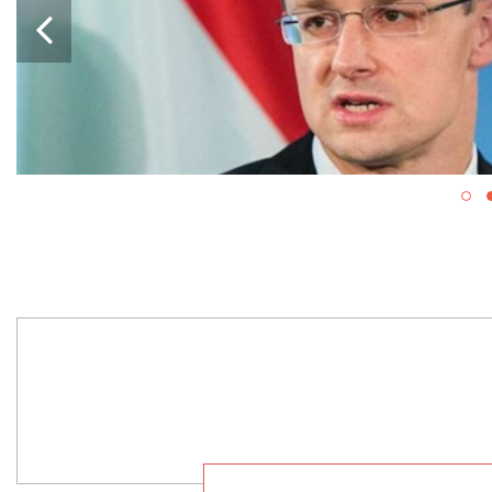
ВОЕННОЙ ПОМОЩИ ЕС ДЛЯ
УКРАИНЫ