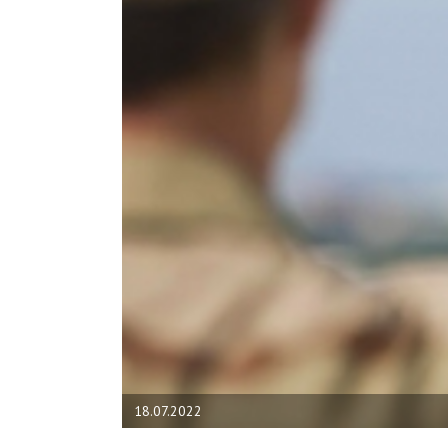
18.07.2022