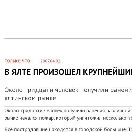
ТОЛЬКО ЧТО
2007.04.02
В ЯЛТЕ ПРОИЗОШЕЛ КРУПНЕЙШИ
Около тридцати человек получили ранения
ялтинском рынке
Около тридцати человек получили ранения различной 
рынке начался пожар, который уничтожил несколько то
Все пострадавшие находятся в городской больнице. Т