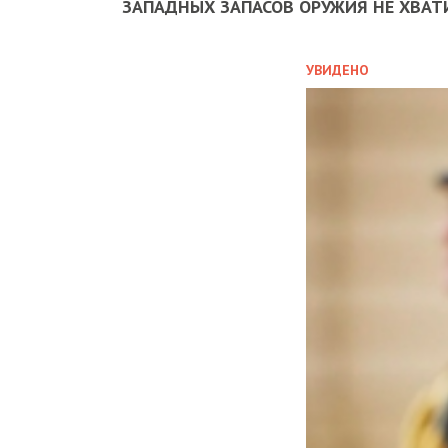
ЗАПАДНЫХ ЗАПАСОВ ОРУЖИЯ НЕ ХВАТ
УВИДЕНО