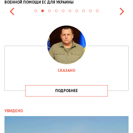
ВОЕННОЙ ПОМОЩИ ЕС ДЛЯ УКРАИНЫ
СИ
СКАЗАНО
ПОДРОБНЕЕ
УВИДЕНО