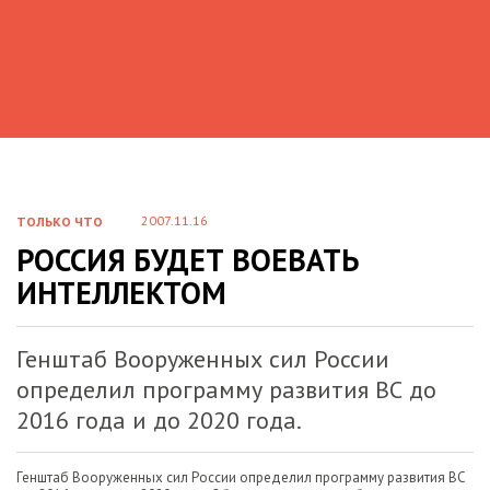
2007.11.16
ТОЛЬКО ЧТО
РОССИЯ БУДЕТ ВОЕВАТЬ
ИНТЕЛЛЕКТОМ
Генштаб Вооруженных сил России
определил программу развития ВС до
2016 года и до 2020 года.
Генштаб Вооруженных сил России определил программу развития ВС