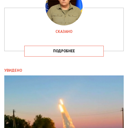
СКАЗАНО
ПОДРОБНЕЕ
УВИДЕНО