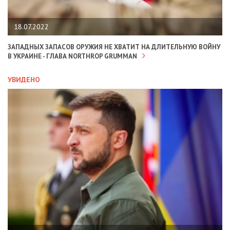
18.07.2022
ЗАПАДНЫХ ЗАПАСОВ ОРУЖИЯ НЕ ХВАТИТ НА ДЛИТЕЛЬНУЮ ВОЙНУ
В УКРАИНЕ - ГЛАВА NORTHROP GRUMMAN
УВИДЕНО