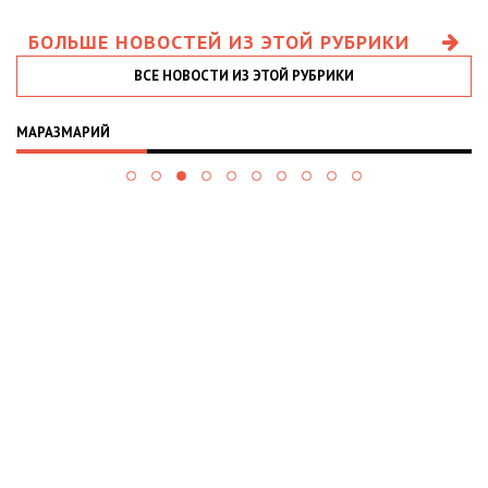
БОЛЬШЕ НОВОСТЕЙ ИЗ ЭТОЙ РУБРИКИ
ВСЕ НОВОСТИ ИЗ ЭТОЙ РУБРИКИ
МАРАЗМАРИЙ