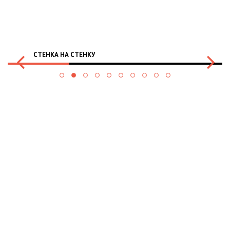
СТЕНКА НА СТЕНКУ