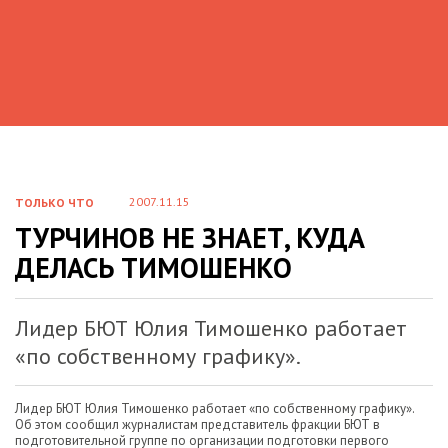
2007.11.15
ТОЛЬКО ЧТО
ТУРЧИНОВ НЕ ЗНАЕТ, КУДА
ДЕЛАСЬ ТИМОШЕНКО
Лидер БЮТ Юлия Тимошенко работает
«по собственному графику».
Лидер БЮТ Юлия Тимошенко работает «по собственному графику».
Об этом сообщил журналистам представитель фракции БЮТ в
подготовительной группе по организации подготовки первого