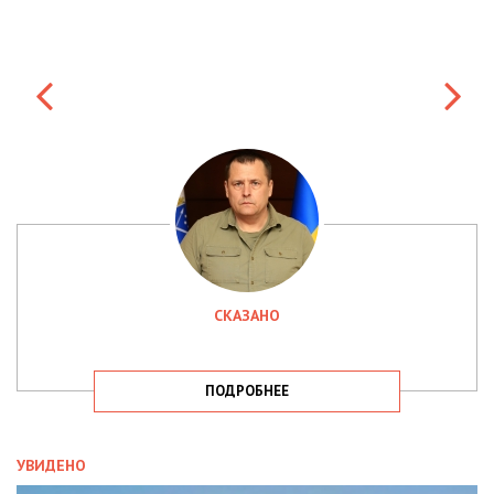
СКАЗАНО
ПОДРОБНЕЕ
УВИДЕНО