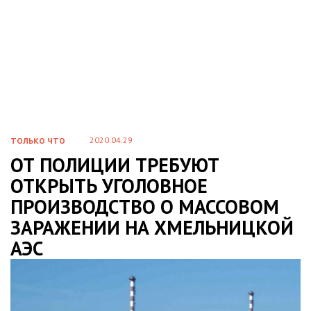
2020.04.29
ТОЛЬКО ЧТО
ОТ ПОЛИЦИИ ТРЕБУЮТ
ОТКРЫТЬ УГОЛОВНОЕ
ПРОИЗВОДСТВО О МАССОВОМ
ЗАРАЖЕНИИ НА ХМЕЛЬНИЦКОЙ
АЭС