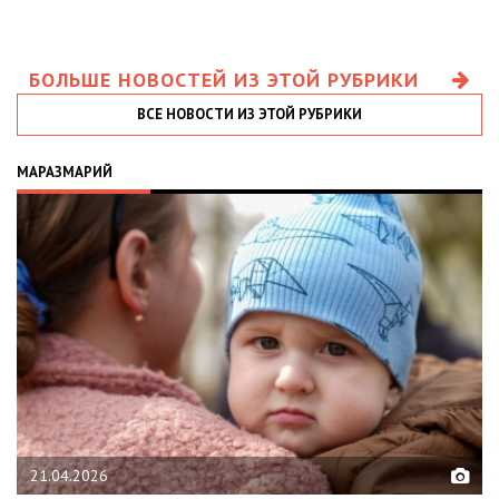
БОЛЬШЕ НОВОСТЕЙ ИЗ ЭТОЙ РУБРИКИ
ВСЕ НОВОСТИ ИЗ ЭТОЙ РУБРИКИ
МАРАЗМАРИЙ
02.02.2026