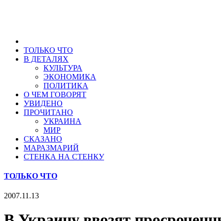
ТОЛЬКО ЧТО
В ДЕТАЛЯХ
КУЛЬТУРА
ЭКОНОМИКА
ПОЛИТИКА
О ЧЕМ ГОВОРЯТ
УВИДЕНО
ПРОЧИТАНО
УКРАИНА
МИР
СКАЗАНО
МАРАЗМАРИЙ
СТЕНКА НА СТЕНКУ
ТОЛЬКО ЧТО
2007.11.13
В Украину ввозят просроченн