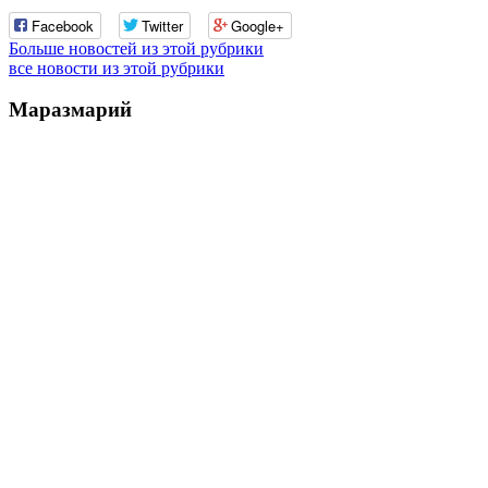
Facebook
Twitter
Google+
Больше новостей из этой рубрики
все новости из этой рубрики
Маразмарий