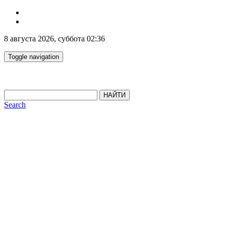
8 августа 2026, суббота 02:36
Toggle navigation
НАЙТИ
Search