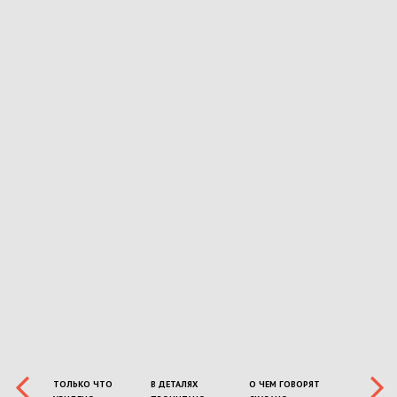
ТОЛЬКО ЧТО
В ДЕТАЛЯХ
О ЧЕМ ГОВОРЯТ