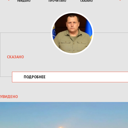
УВИДЕНО
ПРОЧИТАНО
СКАЗАНО
СКАЗАНО
ПОДРОБНЕЕ
УВИДЕНО