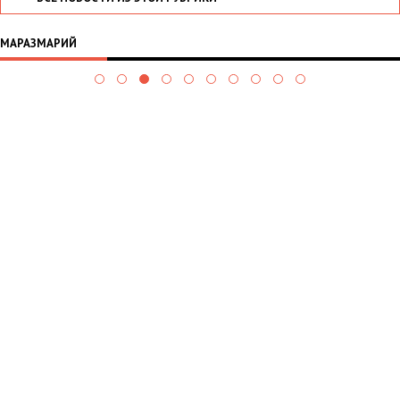
МАРАЗМАРИЙ