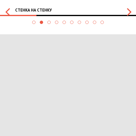
СТЕНКА НА СТЕНКУ