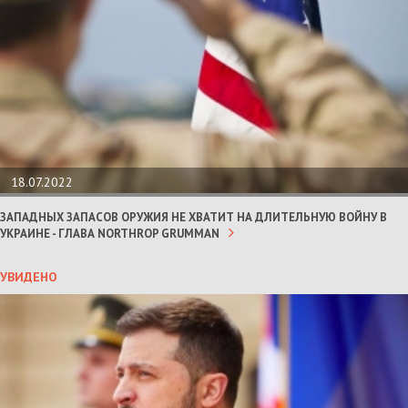
18.07.2022
ЗАПАДНЫХ ЗАПАСОВ ОРУЖИЯ НЕ ХВАТИТ НА ДЛИТЕЛЬНУЮ ВОЙНУ В
УКРАИНЕ - ГЛАВА NORTHROP GRUMMAN
УВИДЕНО