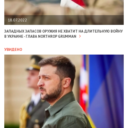
18.07.2022
ЗАПАДНЫХ ЗАПАСОВ ОРУЖИЯ НЕ ХВАТИТ НА ДЛИТЕЛЬНУЮ ВОЙНУ
В УКРАИНЕ - ГЛАВА NORTHROP GRUMMAN
УВИДЕНО