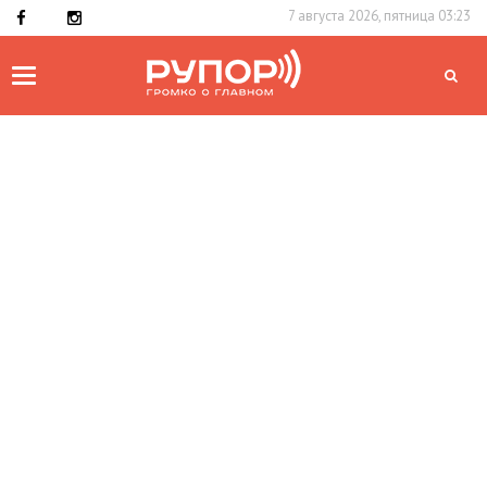
7 августа 2026, пятница 03:23
Toggle
navigation