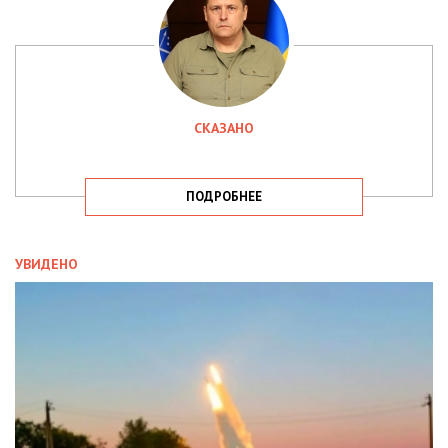
СКАЗАНО
ПОДРОБНЕЕ
УВИДЕНО