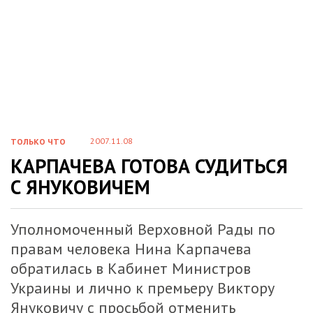
2007.11.08
ТОЛЬКО ЧТО
КАРПАЧЕВА ГОТОВА СУДИТЬСЯ
С ЯНУКОВИЧЕМ
Уполномоченный Верховной Рады по
правам человека Нина Карпачева
обратилась в Кабинет Министров
Украины и лично к премьеру Виктору
Януковичу с просьбой отменить