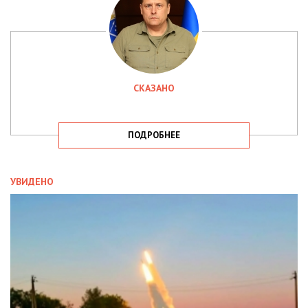
СКАЗАНО
ПОДРОБНЕЕ
УВИДЕНО