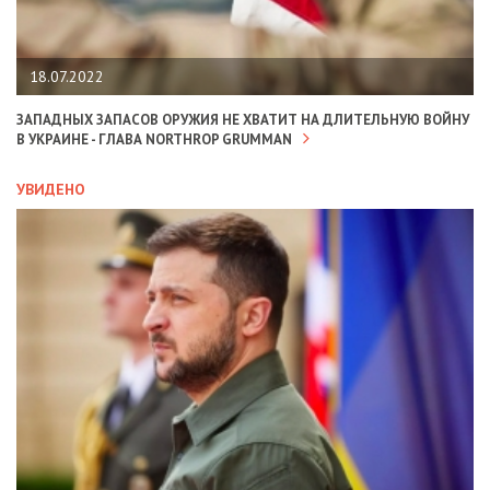
18.07.2022
ЗАПАДНЫХ ЗАПАСОВ ОРУЖИЯ НЕ ХВАТИТ НА ДЛИТЕЛЬНУЮ ВОЙНУ
В УКРАИНЕ - ГЛАВА NORTHROP GRUMMAN
УВИДЕНО