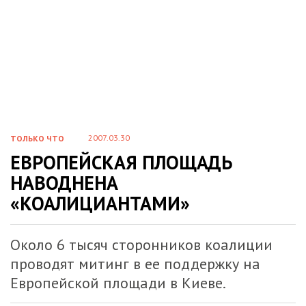
2007.03.30
ТОЛЬКО ЧТО
ЕВРОПЕЙСКАЯ ПЛОЩАДЬ
НАВОДНЕНА
«КОАЛИЦИАНТАМИ»
Около 6 тысяч сторонников коалиции
проводят митинг в ее поддержку на
Европейской площади в Киеве
.