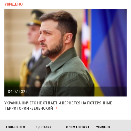
УВИДЕНО
04.07.2022
УКРАИНА НИЧЕГО НЕ ОТДАЕТ И ВЕРНЕТСЯ НА ПОТЕРЯННЫЕ
ТЕРРИТОРИИ - ЗЕЛЕНСКИЙ
ТОЛЬКО ЧТО
В ДЕТАЛЯХ
О ЧЕМ ГОВОРЯТ
УВИДЕНО