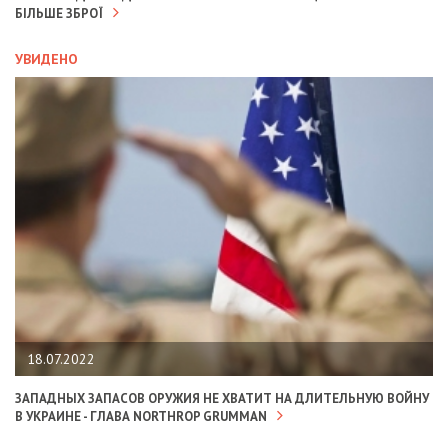
БІЛЬШЕ ЗБРОЇ
УВИДЕНО
18.07.2022
ЗАПАДНЫХ ЗАПАСОВ ОРУЖИЯ НЕ ХВАТИТ НА ДЛИТЕЛЬНУЮ ВОЙНУ
В УКРАИНЕ - ГЛАВА NORTHROP GRUMMAN