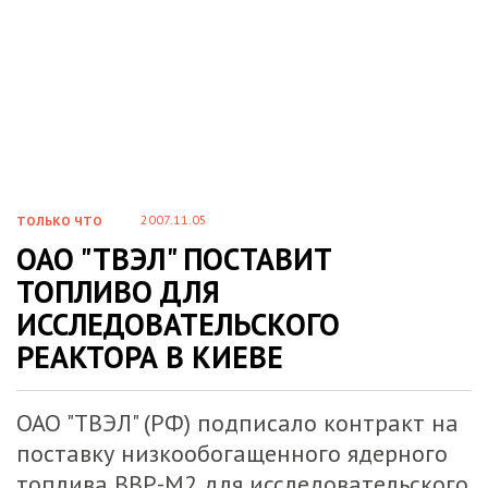
2007.11.05
ТОЛЬКО ЧТО
ОАО "ТВЭЛ" ПОСТАВИТ
ТОПЛИВО ДЛЯ
ИССЛЕДОВАТЕЛЬСКОГО
РЕАКТОРА В КИЕВЕ
ОАО "ТВЭЛ" (РФ) подписало контракт на
поставку низкообогащенного ядерного
топлива ВВР-М2 для исследовательского