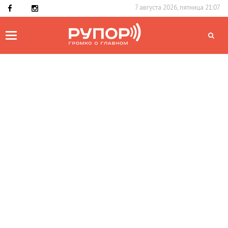
7 августа 2026, пятница 21:07
Toggle
navigation