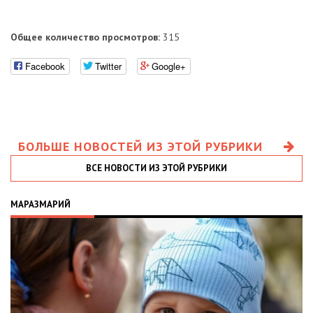
Общее количество просмотров:
315
Facebook
Twitter
Google+
БОЛЬШЕ НОВОСТЕЙ ИЗ ЭТОЙ РУБРИКИ
ВСЕ НОВОСТИ ИЗ ЭТОЙ РУБРИКИ
МАРАЗМАРИЙ