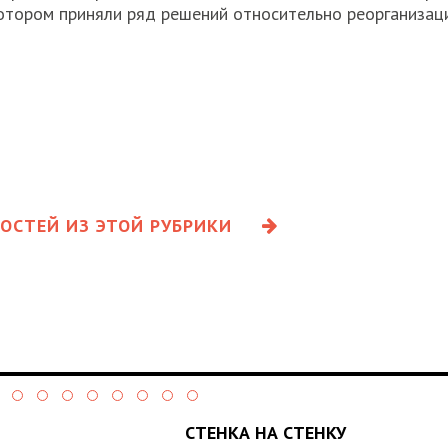
котором приняли ряд решений относительно реорганизац
ОСТЕЙ ИЗ ЭТОЙ РУБРИКИ
СТЕНКА НА СТЕНКУ