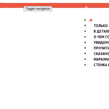
Toggle navigation
ТОЛЬКО
В ДЕТАЛ
О ЧЕМ Г
УВИДЕН
ПРОЧИТ
СКАЗАН
МАРАЗМ
СТЕНКА 