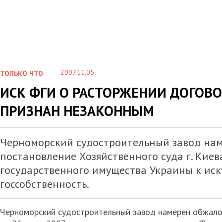
2007.11.05
ТОЛЬКО ЧТО
ИСК ФГИ О РАСТОРЖЕНИИ ДОГОВ
ПРИЗНАН НЕЗАКОННЫМ
Черноморский судостроительный завод нам
постановление Хозяйственного суда г. Киев
государственного имущества Украины к иск
госсобственность.
Черноморский судостроительный завод намерен обжалов