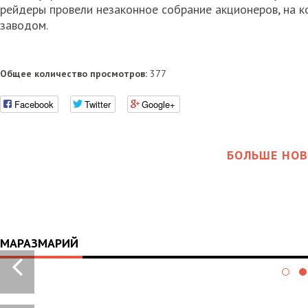
рейдеры провели незаконное собрание акционеров, на 
заводом.
Общее количество просмотров:
377
Facebook
Twitter
Google+
БОЛЬШЕ НОВ
МАРАЗМАРИЙ