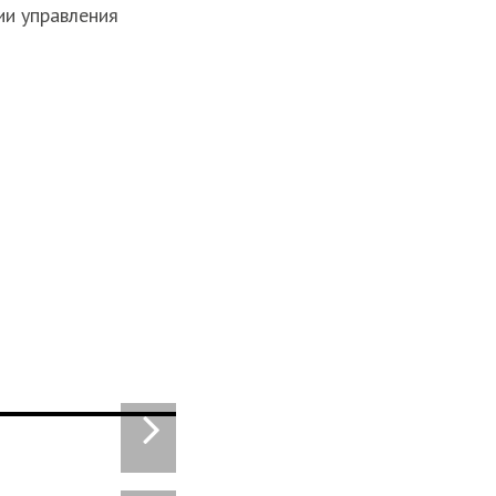
ии управления