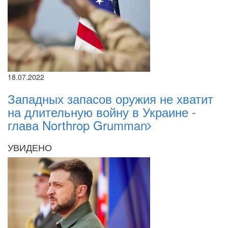
18.07.2022
Западных запасов оружия не хватит
на длительную войну в Украине -
глава Northrop Grumman
УВИДЕНО