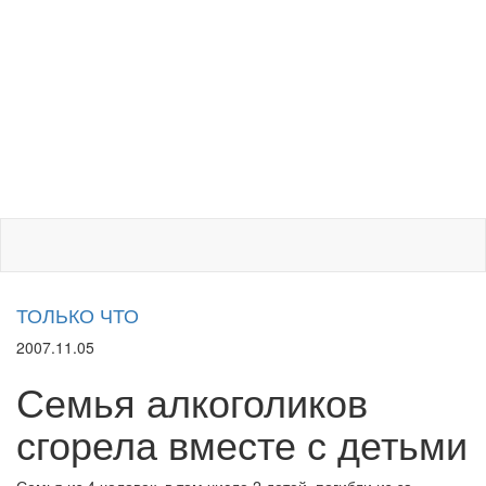
ТОЛЬКО ЧТО
2007.11.05
Семья алкоголиков
сгорела вместе с детьми