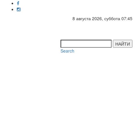
8 августа 2026, суббота 07:45
Toggl
navig
НАЙТИ
Search