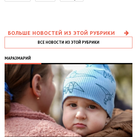
БОЛЬШЕ НОВОСТЕЙ ИЗ ЭТОЙ РУБРИКИ
ВСЕ НОВОСТИ ИЗ ЭТОЙ РУБРИКИ
МАРАЗМАРИЙ