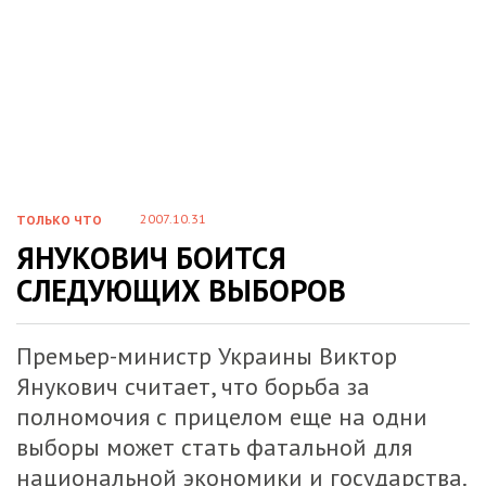
2007.10.31
ТОЛЬКО ЧТО
ЯНУКОВИЧ БОИТСЯ
СЛЕДУЮЩИХ ВЫБОРОВ
Премьер-министр Украины Виктор
Янукович считает, что борьба за
полномочия с прицелом еще на одни
выборы может стать фатальной для
национальной экономики и государства.