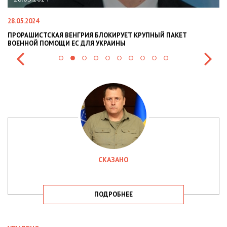
28.05.2024
22
ПРОРАШИСТСКАЯ ВЕНГРИЯ БЛОКИРУЕТ КРУПНЫЙ ПАКЕТ
Н
ВОЕННОЙ ПОМОЩИ ЕС ДЛЯ УКРАИНЫ
СИ
СКАЗАНО
ПОДРОБНЕЕ