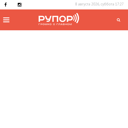
8 августа 2026, суббота 17:27
Toggle
navigation