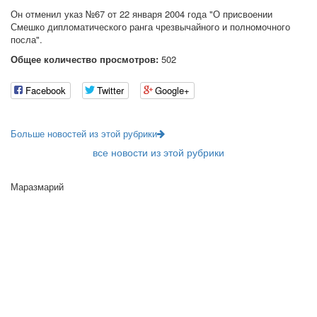
Он отменил указ №67 от 22 января 2004 года "О присвоении
Смешко дипломатического ранга чрезвычайного и полномочного
посла".
Общее количество просмотров:
502
Facebook
Twitter
Google+
Больше новостей из этой рубрики
все новости из этой рубрики
Маразмарий