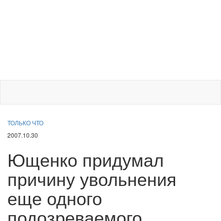
ТОЛЬКО ЧТО
2007.10.30
Ющенко придумал
причину увольнения
еще одного
подозреваемого