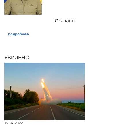
Сказано
подробнее
УВИДЕНО
19.07.2022