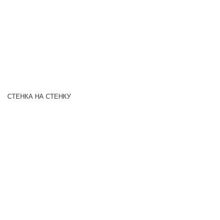
СТЕНКА НА СТЕНКУ