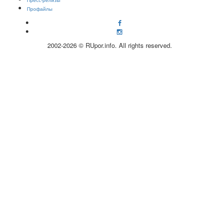
Профайлы
2002-2026 © RUpor.info. All rights reserved.