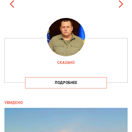
СКАЗАНО
ПОДРОБНЕЕ
УВИДЕНО