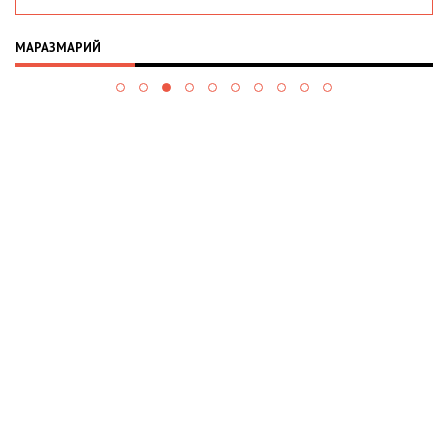
МАРАЗМАРИЙ