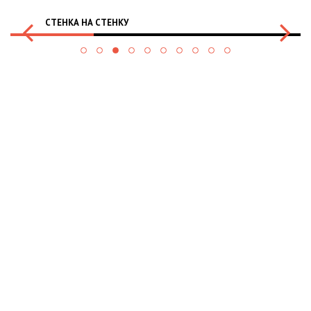
СТЕНКА НА СТЕНКУ