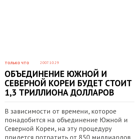
2007.10.29
ТОЛЬКО ЧТО
ОБЪЕДИНЕНИЕ ЮЖНОЙ И
СЕВЕРНОЙ КОРЕИ БУДЕТ СТОИТ
1,3 ТРИЛЛИОНА ДОЛЛАРОВ
В зависимости от времени, которое
понадобится на объединение Южной и
Северной Кореи, на эту процедуру
придется потратить от 850 миллиардов