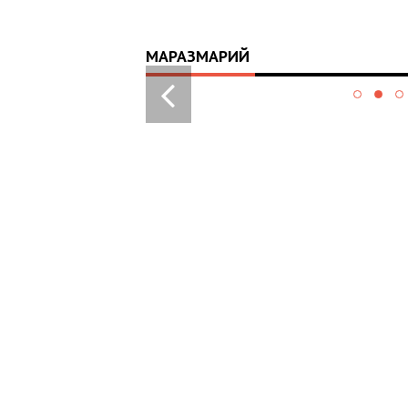
МАРАЗМАРИЙ