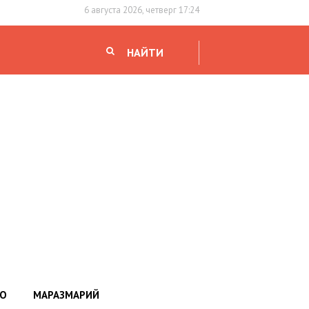
6 августа 2026, четверг 17:24
НАЙТИ
НО
МАРАЗМАРИЙ