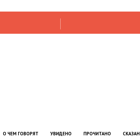
О ЧЕМ ГОВОРЯТ
УВИДЕНО
ПРОЧИТАНО
СКАЗА