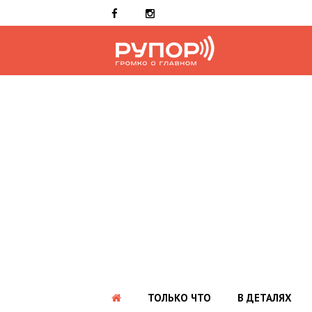
ТОЛЬКО ЧТО
В ДЕТАЛЯХ