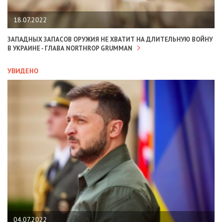
18.07.2022
ЗАПАДНЫХ ЗАПАСОВ ОРУЖИЯ НЕ ХВАТИТ НА ДЛИТЕЛЬНУЮ ВОЙНУ
В УКРАИНЕ - ГЛАВА NORTHROP GRUMMAN
УВИДЕНО
04.07.2022