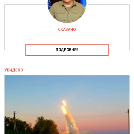
СКАЗАНО
ПОДРОБНЕЕ
УВИДЕНО