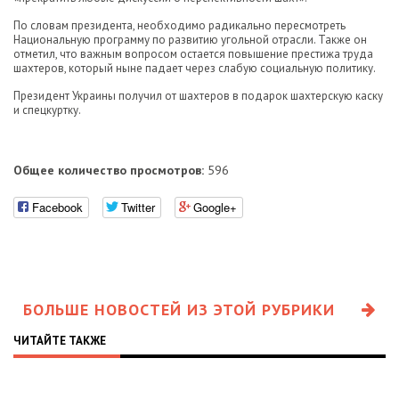
По словам президента, необходимо радикально пересмотреть
Национальную программу по развитию угольной отрасли. Также он
отметил, что важным вопросом остается повышение престижа труда
шахтеров, который ныне падает через слабую социальную политику.
Президент Украины получил от шахтеров в подарок шахтерскую каску
и спецкуртку.
Общее количество просмотров:
596
Facebook
Twitter
Google+
БОЛЬШЕ НОВОСТЕЙ ИЗ ЭТОЙ РУБРИКИ
ЧИТАЙТЕ ТАКЖЕ