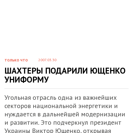
2007.03.30
ТОЛЬКО ЧТО
ШАХТЕРЫ ПОДАРИЛИ ЮЩЕНКО
УНИФОРМУ
Угольная отрасль одна из важнейших
секторов национальной энергетики и
нуждается в дальнейшей модернизации
и развитии. Это подчеркнул президент
Украины Виктор Ющенко, открывая