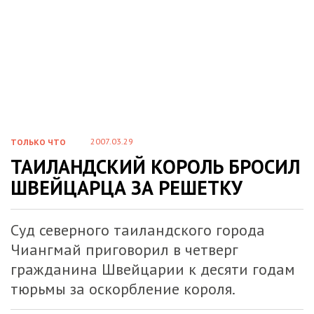
2007.03.29
ТОЛЬКО ЧТО
ТАИЛАНДСКИЙ КОРОЛЬ БРОСИЛ
ШВЕЙЦАРЦА ЗА РЕШЕТКУ
Суд северного таиландского города
Чиангмай приговорил в четверг
гражданина Швейцарии к десяти годам
тюрьмы за оскорбление короля.