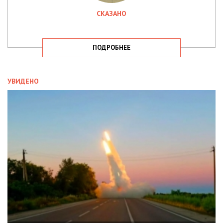
СКАЗАНО
ПОДРОБНЕЕ
УВИДЕНО