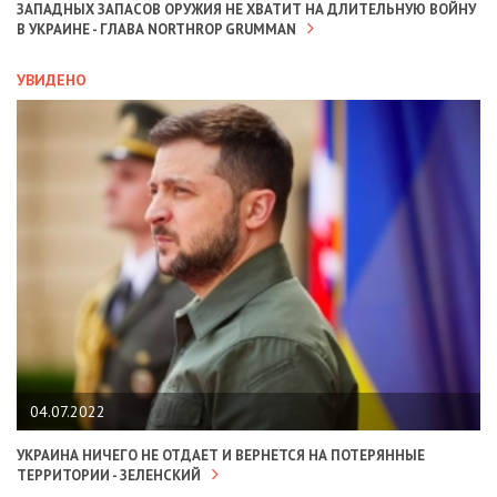
ЗАПАДНЫХ ЗАПАСОВ ОРУЖИЯ НЕ ХВАТИТ НА ДЛИТЕЛЬНУЮ ВОЙНУ
В УКРАИНЕ - ГЛАВА NORTHROP GRUMMAN
УВИДЕНО
04.07.2022
УКРАИНА НИЧЕГО НЕ ОТДАЕТ И ВЕРНЕТСЯ НА ПОТЕРЯННЫЕ
ТЕРРИТОРИИ - ЗЕЛЕНСКИЙ