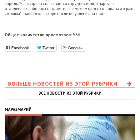
король. "Если страна сталкивается с трудностями, а народ в
отдаленных районах страдает, мы не можем просто оставаться в раю
столицы", - заявил он вскоре после вступления на трон.
Общее количество просмотров:
566
Facebook
Twitter
Google+
БОЛЬШЕ НОВОСТЕЙ ИЗ ЭТОЙ РУБРИКИ
ВСЕ НОВОСТИ ИЗ ЭТОЙ РУБРИКИ
МАРАЗМАРИЙ