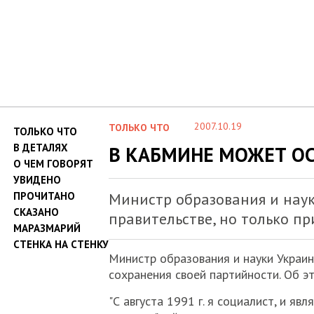
2007.10.19
ТОЛЬКО ЧТО
ТОЛЬКО ЧТО
В ДЕТАЛЯХ
В КАБМИНЕ МОЖЕТ О
О ЧЕМ ГОВОРЯТ
УВИДЕНО
ПРОЧИТАНО
Министр образования и наук
СКАЗАНО
правительстве, но только п
МАРАЗМАРИЙ
СТЕНКА НА СТЕНКУ
Министр образования и науки Украин
сохранения своей партийности. Об э
"С августа 1991 г. я социалист, и я