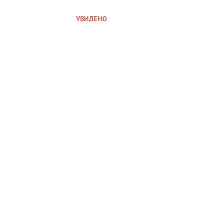
УВИДЕНО