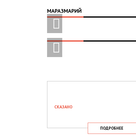
МАРАЗМАРИЙ
СКАЗАНО
ПОДРОБНЕЕ