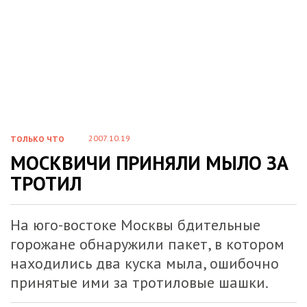
2007.10.19
ТОЛЬКО ЧТО
МОСКВИЧИ ПРИНЯЛИ МЫЛО ЗА
ТРОТИЛ
На юго-востоке Москвы бдительные
горожане обнаружили пакет, в котором
находились два куска мыла, ошибочно
принятые ими за тротиловые шашки.