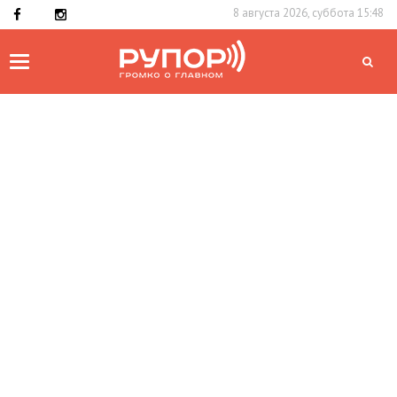
8 августа 2026, суббота 15:48
Toggle
navigation