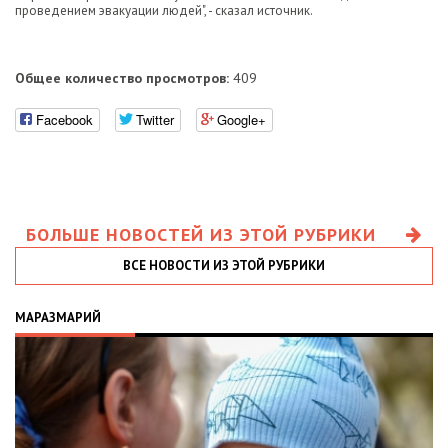
проведением эвакуации людей", - сказал источник.
Общее количество просмотров:
409
Facebook
Twitter
Google+
БОЛЬШЕ НОВОСТЕЙ ИЗ ЭТОЙ РУБРИКИ
ВСЕ НОВОСТИ ИЗ ЭТОЙ РУБРИКИ
МАРАЗМАРИЙ