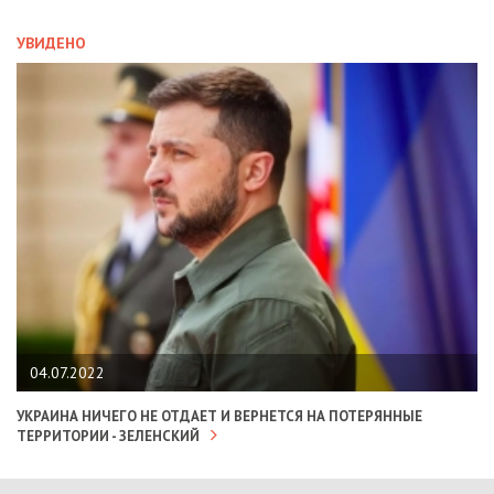
УВИДЕНО
04.07.2022
УКРАИНА НИЧЕГО НЕ ОТДАЕТ И ВЕРНЕТСЯ НА ПОТЕРЯННЫЕ
ТЕРРИТОРИИ - ЗЕЛЕНСКИЙ