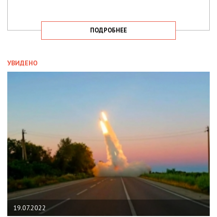
ПОДРОБНЕЕ
УВИДЕНО
19.07.2022