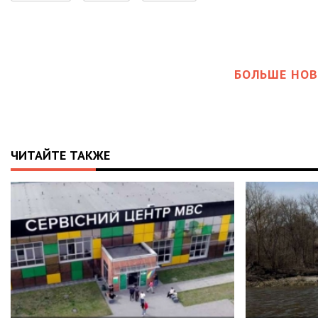
БОЛЬШЕ НОВ
ЧИТАЙТЕ ТАКЖЕ