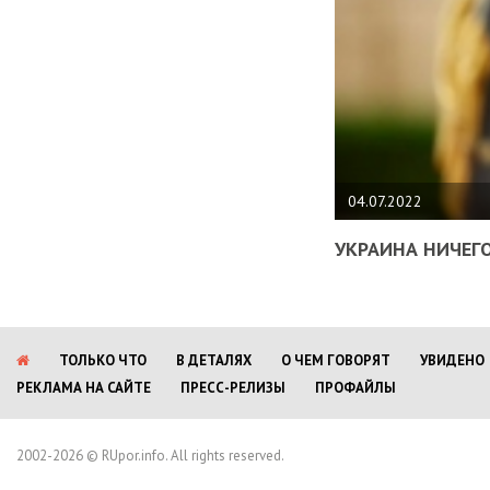
04.07.2022
УКРАИНА НИЧЕГО
ТОЛЬКО ЧТО
В ДЕТАЛЯХ
О ЧЕМ ГОВОРЯТ
УВИДЕНО
РЕКЛАМА НА САЙТЕ
ПРЕСС-РЕЛИЗЫ
ПРОФАЙЛЫ
2002-2026 © RUpor.info. All rights reserved.