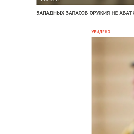
ЗАПАДНЫХ ЗАПАСОВ ОРУЖИЯ НЕ ХВАТ
УВИДЕНО