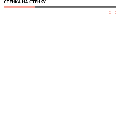
СТЕНКА НА СТЕНКУ