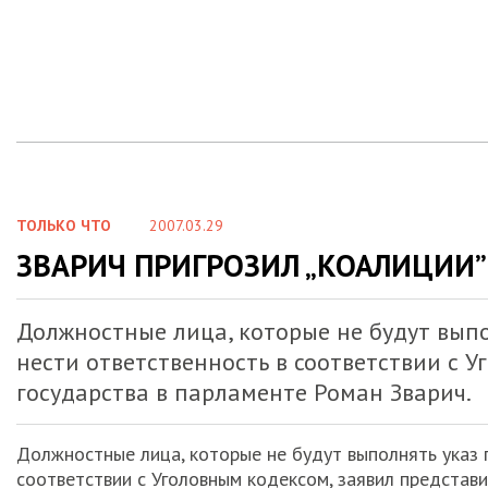
ТОЛЬКО ЧТО
2007.03.29
ЗВАРИЧ ПРИГРОЗИЛ „КОАЛИЦИИ”
Должностные лица, которые не будут выпо
нести ответственность в соответствии с У
государства в парламенте Роман Зварич.
Должностные лица, которые не будут выполнять указ 
соответствии с Уголовным кодексом, заявил представи