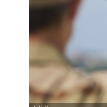
18.07.2022