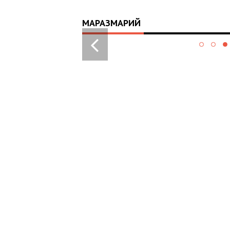
МАРАЗМАРИЙ