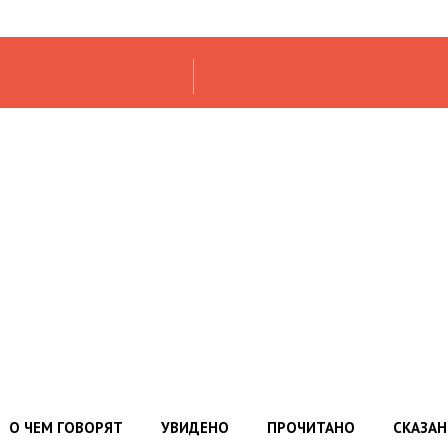
О ЧЕМ ГОВОРЯТ
УВИДЕНО
ПРОЧИТАНО
СКАЗА