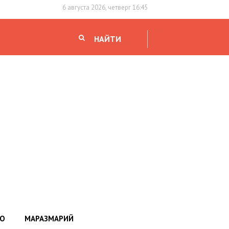
6 августа 2026, четверг 16:45
НАЙТИ
НО
МАРАЗМАРИЙ