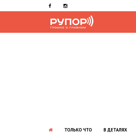
ТОЛЬКО ЧТО
В ДЕТАЛЯХ