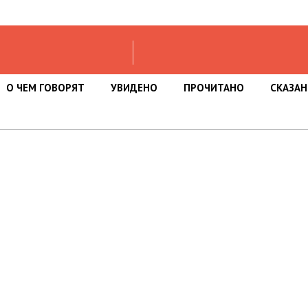
О ЧЕМ ГОВОРЯТ
УВИДЕНО
ПРОЧИТАНО
СКАЗА