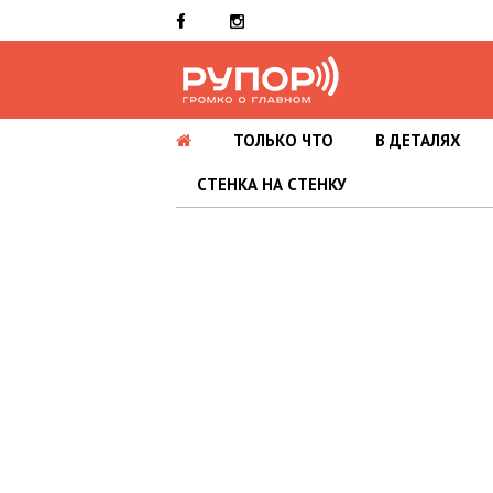
ТОЛЬКО ЧТО
В ДЕТАЛЯХ
СТЕНКА НА СТЕНКУ