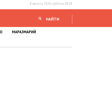
8 августа 2026, суббота 08:28
НАЙТИ
НО
МАРАЗМАРИЙ