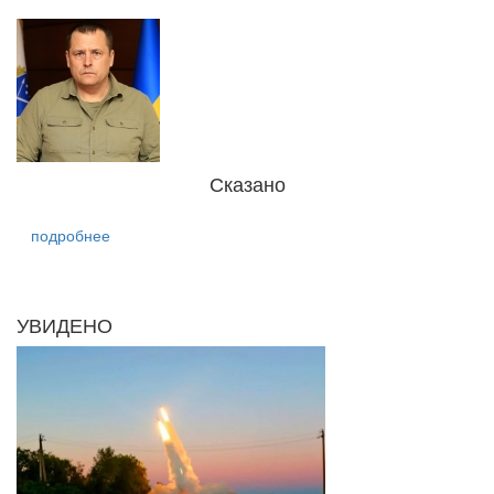
Сказано
подробнее
УВИДЕНО