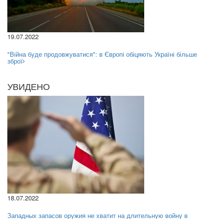
19.07.2022
"Війна буде продовжуватися": в Європі обіцяють Україні більше
зброї
УВИДЕНО
18.07.2022
Западных запасов оружия не хватит на длительную войну в