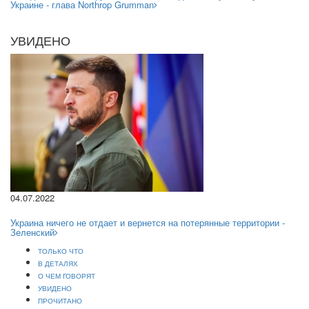
Украине - глава Northrop Grumman
УВИДЕНО
04.07.2022
Украина ничего не отдает и вернется на потерянные территории -
Зеленский
ТОЛЬКО ЧТО
В ДЕТАЛЯХ
О ЧЕМ ГОВОРЯТ
УВИДЕНО
ПРОЧИТАНО