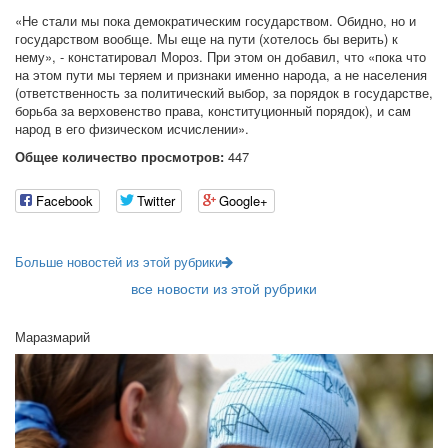
«Не стали мы пока демократическим государством. Обидно, но и
государством вообще. Мы еще на пути (хотелось бы верить) к
нему», - констатировал Мороз. При этом он добавил, что «пока что
на этом пути мы теряем и признаки именно народа, а не населения
(ответственность за политический выбор, за порядок в государстве,
борьба за верховенство права, конституционный порядок), и сам
народ в его физическом исчислении».
Общее количество просмотров:
447
Facebook
Twitter
Google+
Больше новостей из этой рубрики
все новости из этой рубрики
Маразмарий