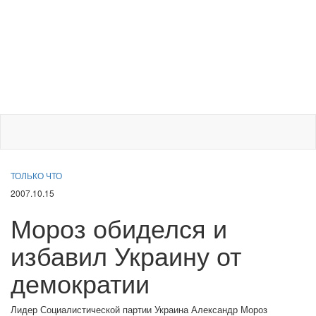
ТОЛЬКО ЧТО
2007.10.15
Мороз обиделся и
избавил Украину от
демократии
Лидер Социалистической партии Украина Александр Мороз