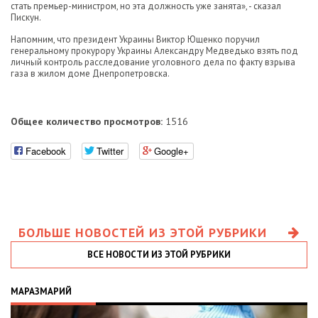
стать премьер-министром, но эта должность уже занята», - сказал
Пискун.
Напомним, что президент Украины Виктор Ющенко поручил
генеральному прокурору Украины Александру Медведько взять под
личный контроль расследование уголовного дела по факту взрыва
газа в жилом доме Днепропетровска.
Общее количество просмотров:
1516
Facebook
Twitter
Google+
БОЛЬШЕ НОВОСТЕЙ ИЗ ЭТОЙ РУБРИКИ
ВСЕ НОВОСТИ ИЗ ЭТОЙ РУБРИКИ
МАРАЗМАРИЙ