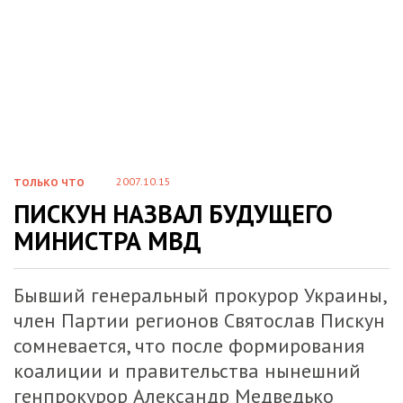
2007.10.15
ТОЛЬКО ЧТО
ПИСКУН НАЗВАЛ БУДУЩЕГО
МИНИСТРА МВД
Бывший генеральный прокурор Украины,
член Партии регионов Святослав Пискун
сомневается, что после формирования
коалиции и правительства нынешний
генпрокурор Александр Медведько