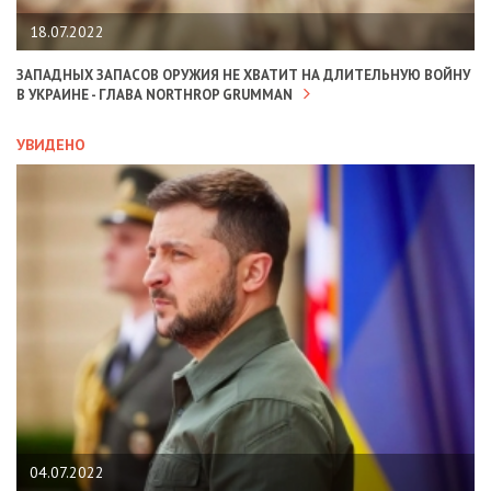
18.07.2022
ЗАПАДНЫХ ЗАПАСОВ ОРУЖИЯ НЕ ХВАТИТ НА ДЛИТЕЛЬНУЮ ВОЙНУ
В УКРАИНЕ - ГЛАВА NORTHROP GRUMMAN
УВИДЕНО
04.07.2022