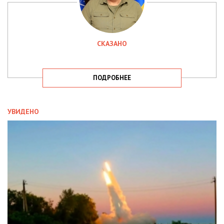
СКАЗАНО
ПОДРОБНЕЕ
УВИДЕНО