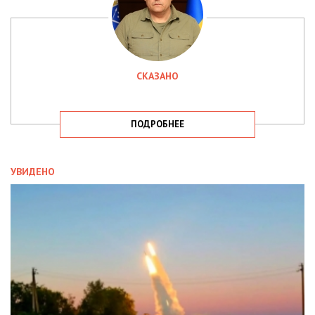
СКАЗАНО
ПОДРОБНЕЕ
УВИДЕНО