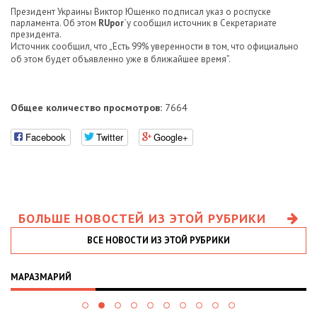
Президент Украины Виктор Ющенко подписал указ о роспуске
парламента. Об этом
RUpor
`у сообщил источник в Секретариате
президента.
Источник сообщил, что „Есть 99% уверенности в том, что официально
об этом будет объявленно уже в ближайшее время”.
Общее количество просмотров:
7664
Facebook
Twitter
Google+
БОЛЬШЕ НОВОСТЕЙ ИЗ ЭТОЙ РУБРИКИ
ВСЕ НОВОСТИ ИЗ ЭТОЙ РУБРИКИ
МАРАЗМАРИЙ