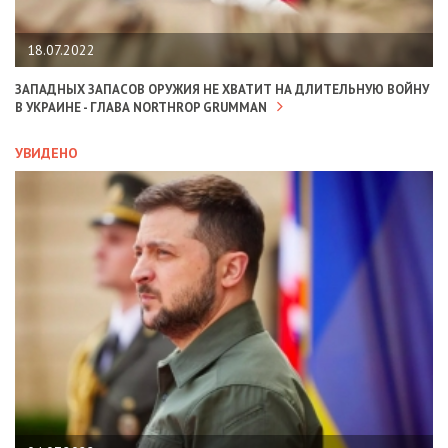
18.07.2022
ЗАПАДНЫХ ЗАПАСОВ ОРУЖИЯ НЕ ХВАТИТ НА ДЛИТЕЛЬНУЮ ВОЙНУ
В УКРАИНЕ - ГЛАВА NORTHROP GRUMMAN
УВИДЕНО