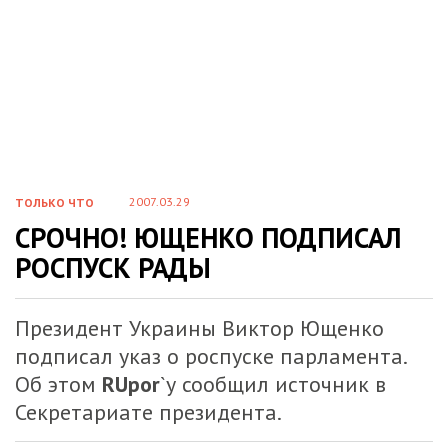
2007.03.29
ТОЛЬКО ЧТО
СРОЧНО! ЮЩЕНКО ПОДПИСАЛ
РОСПУСК РАДЫ
Президент Украины Виктор Ющенко
подписал указ о роспуске парламента.
Об этом
RUpor
`у сообщил источник в
Секретариате президента.