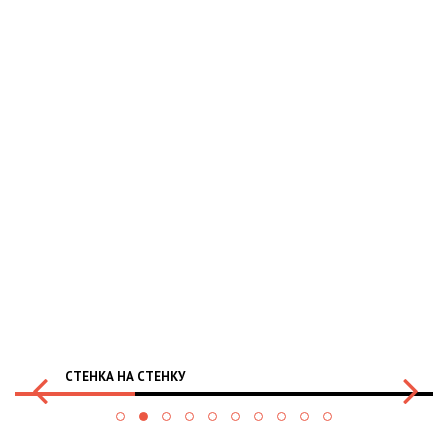
СТЕНКА НА СТЕНКУ