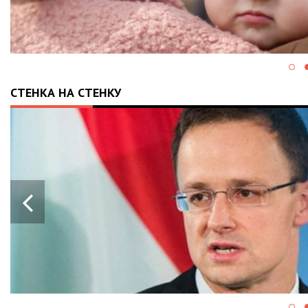
СТЕНКА НА СТЕНКУ