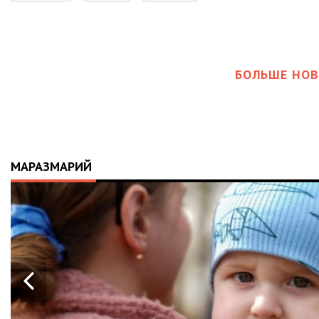
БОЛЬШЕ НОВ
МАРАЗМАРИЙ