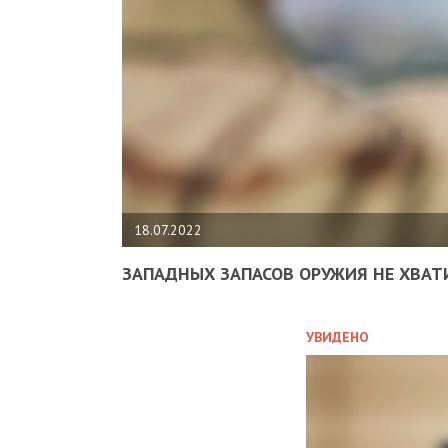
18.07.2022
ЗАПАДНЫХ ЗАПАСОВ ОРУЖИЯ НЕ ХВАТ
УВИДЕНО