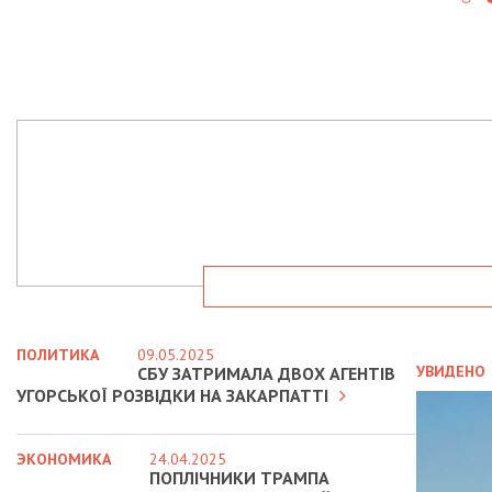
ПОЛИТИКА
09.05.2025
УВИДЕНО
СБУ ЗАТРИМАЛА ДВОХ АГЕНТІВ
УГОРСЬКОЇ РОЗВІДКИ НА ЗАКАРПАТТІ
ЭКОНОМИКА
24.04.2025
ПОПЛІЧНИКИ ТРАМПА