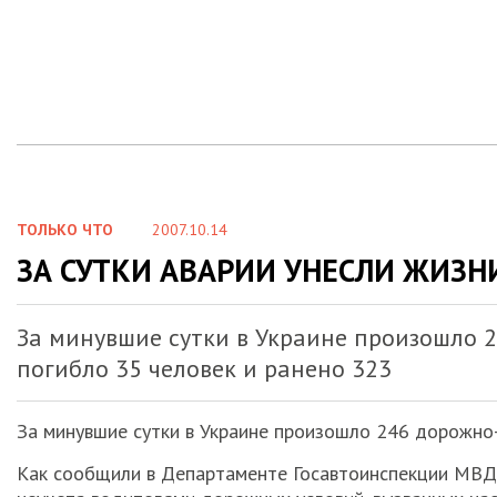
ТОЛЬКО ЧТО
2007.10.14
ЗА СУТКИ АВАРИИ УНЕСЛИ ЖИЗН
За минувшие сутки в Украине произошло 
погибло 35 человек и ранено 323
За минувшие сутки в Украине произошло 246 дорожно-
Как сообщили в Департаменте Госавтоинспекции МВД 