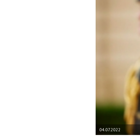
04.07.2022