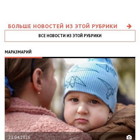
БОЛЬШЕ НОВОСТЕЙ ИЗ ЭТОЙ РУБРИКИ
ВСЕ НОВОСТИ ИЗ ЭТОЙ РУБРИКИ
МАРАЗМАРИЙ
21.04.2026