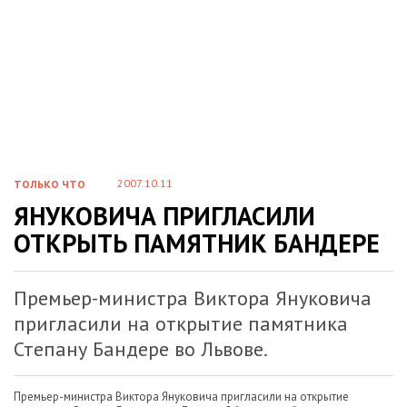
2007.10.11
ТОЛЬКО ЧТО
ЯНУКОВИЧА ПРИГЛАСИЛИ
ОТКРЫТЬ ПАМЯТНИК БАНДЕРЕ
Премьер-министра Виктора Януковича
пригласили на открытие памятника
Степану Бандере во Львове.
Премьер-министра Виктора Януковича пригласили на открытие