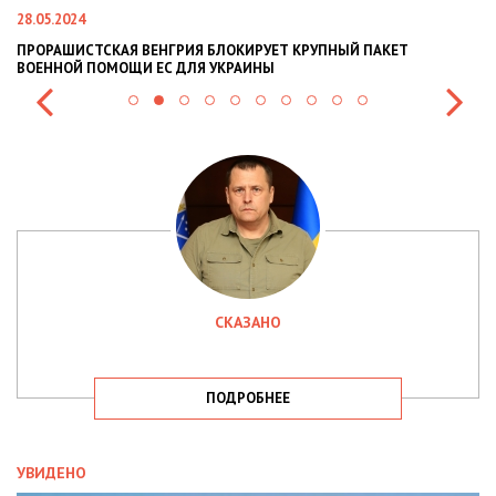
28.05.2024
22
ПРОРАШИСТСКАЯ ВЕНГРИЯ БЛОКИРУЕТ КРУПНЫЙ ПАКЕТ
Н
ВОЕННОЙ ПОМОЩИ ЕС ДЛЯ УКРАИНЫ
СИ
СКАЗАНО
ПОДРОБНЕЕ
УВИДЕНО