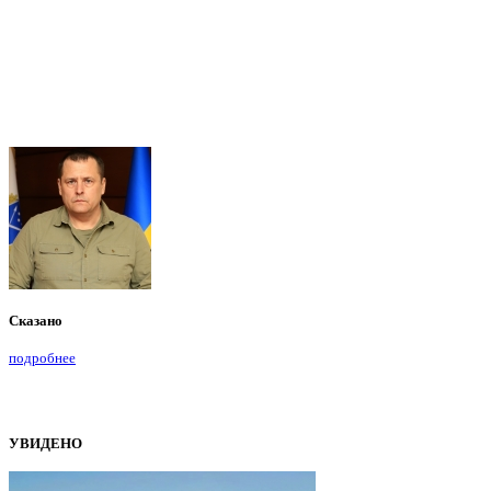
Сказано
подробнее
УВИДЕНО