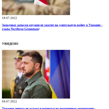
18.07.2022
Западных запасов оружия не хватит на длительную войну в Украине -
глава Northrop Grumman
УВИДЕНО
04.07.2022
Украина ничего не отдает и вернется на потерянные территории -