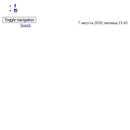
Toggle navigation
7 августа 2026, пятница 23:45
Search