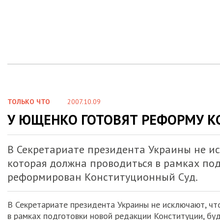
ТОЛЬКО ЧТО
2007.10.09
У ЮЩЕНКО ГОТОВЯТ РЕФОРМУ К
В Секретариате президента Украины не ис
которая должна проводиться в рамках по
реформирован Конституционный Суд.
В Секретариате президента Украины не исключают, ч
в рамках подготовки новой редакции Конституции, бу