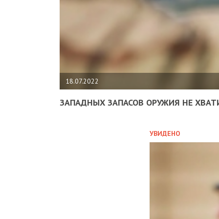
18.07.2022
ЗАПАДНЫХ ЗАПАСОВ ОРУЖИЯ НЕ ХВАТ
УВИДЕНО