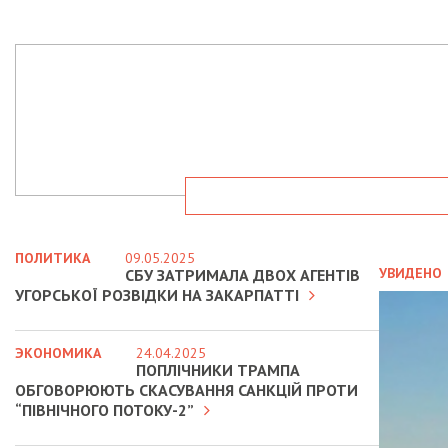
ПОЛИТИКА
09.05.2025
УВИДЕНО
СБУ ЗАТРИМАЛА ДВОХ АГЕНТІВ
УГОРСЬКОЇ РОЗВІДКИ НА ЗАКАРПАТТІ
ЭКОНОМИКА
24.04.2025
ПОПЛІЧНИКИ ТРАМПА
ОБГОВОРЮЮТЬ СКАСУВАННЯ САНКЦІЙ ПРОТИ
“ПІВНІЧНОГО ПОТОКУ-2”