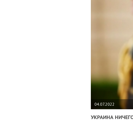
04.07.2022
УКРАИНА НИЧЕГО