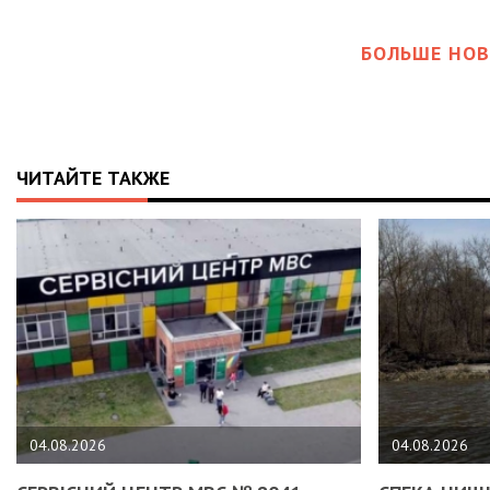
БОЛЬШЕ НОВ
ЧИТАЙТЕ ТАКЖЕ
04.08.2026
04.08.2026