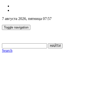
7 августа 2026, пятница 07:57
Toggle navigation
НАЙТИ
Search