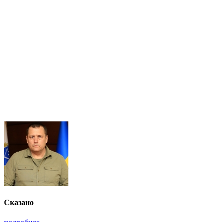
Сказано