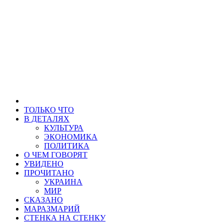
ТОЛЬКО ЧТО
В ДЕТАЛЯХ
КУЛЬТУРА
ЭКОНОМИКА
ПОЛИТИКА
О ЧЕМ ГОВОРЯТ
УВИДЕНО
ПРОЧИТАНО
УКРАИНА
МИР
СКАЗАНО
МАРАЗМАРИЙ
СТЕНКА НА СТЕНКУ