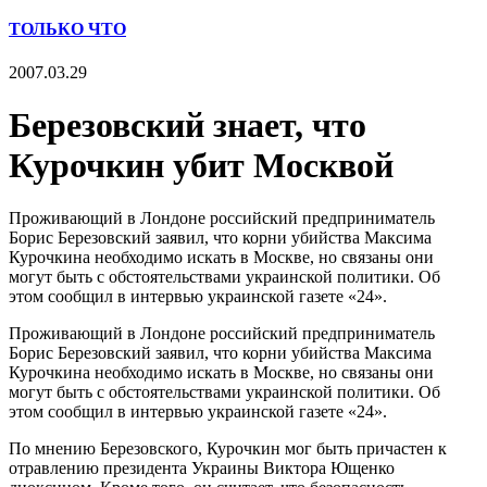
ТОЛЬКО ЧТО
2007.03.29
Березовский знает, что
Курочкин убит Москвой
Проживающий в Лондоне российский предприниматель
Борис Березовский заявил, что корни убийства Максима
Курочкина необходимо искать в Москве, но связаны они
могут быть с обстоятельствами украинской политики. Об
этом сообщил в интервью украинской газете «24».
Проживающий в Лондоне российский предприниматель
Борис Березовский заявил, что корни убийства Максима
Курочкина необходимо искать в Москве, но связаны они
могут быть с обстоятельствами украинской политики. Об
этом сообщил в интервью украинской газете «24».
По мнению Березовского, Курочкин мог быть причастен к
отравлению президента Украины Виктора Ющенко