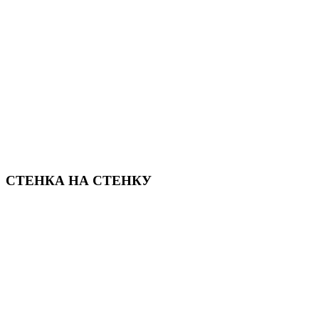
СТЕНКА НА СТЕНКУ