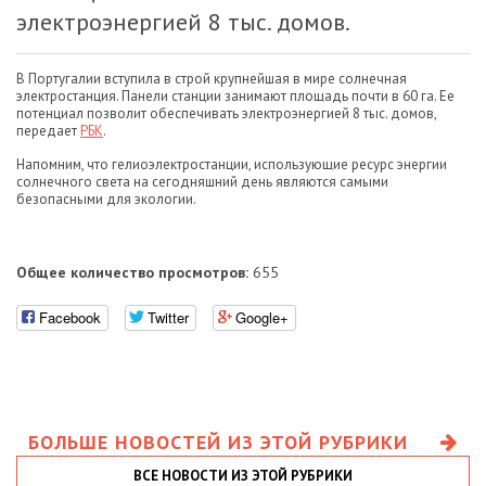
электроэнергией 8 тыс. домов.
В Португалии вступила в строй крупнейшая в мире солнечная
электростанция. Панели станции занимают площадь почти в 60 га. Ее
потенциал позволит обеспечивать электроэнергией 8 тыс. домов,
передает
РБК
.
Напомним, что гелиоэлектростанции, использующие ресурс энергии
солнечного света на сегодняшний день являются самыми
безопасными для экологии.
Общее количество просмотров:
655
Facebook
Twitter
Google+
БОЛЬШЕ НОВОСТЕЙ ИЗ ЭТОЙ РУБРИКИ
ВСЕ НОВОСТИ ИЗ ЭТОЙ РУБРИКИ