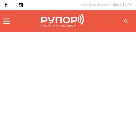
7 августа 2026, пятница 15:49
Toggle
navigation