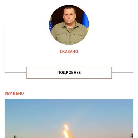
СКАЗАНО
ПОДРОБНЕЕ
УВИДЕНО