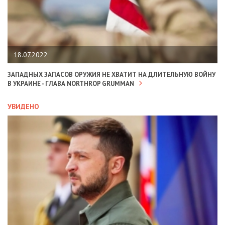
18.07.2022
ЗАПАДНЫХ ЗАПАСОВ ОРУЖИЯ НЕ ХВАТИТ НА ДЛИТЕЛЬНУЮ ВОЙНУ
В УКРАИНЕ - ГЛАВА NORTHROP GRUMMAN
УВИДЕНО