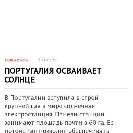
2007.03.29
ТОЛЬКО ЧТО
ПОРТУГАЛИЯ ОСВАИВАЕТ
СОЛНЦЕ
В Португалии вступила в строй
крупнейшая в мире солнечная
электростанция. Панели станции
занимают площадь почти в 60 га. Ее
потенциал позволит обеспечивать