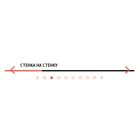
СТЕНКА НА СТЕНКУ