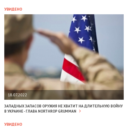
УВИДЕНО
18.07.2022
ЗАПАДНЫХ ЗАПАСОВ ОРУЖИЯ НЕ ХВАТИТ НА ДЛИТЕЛЬНУЮ ВОЙНУ
В УКРАИНЕ - ГЛАВА NORTHROP GRUMMAN
УВИДЕНО