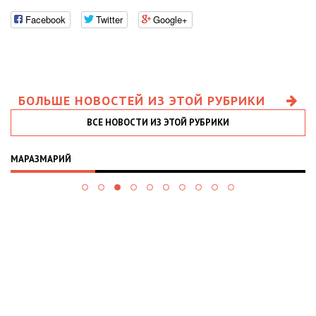
Facebook
Twitter
Google+
БОЛЬШЕ НОВОСТЕЙ ИЗ ЭТОЙ РУБРИКИ
ВСЕ НОВОСТИ ИЗ ЭТОЙ РУБРИКИ
МАРАЗМАРИЙ