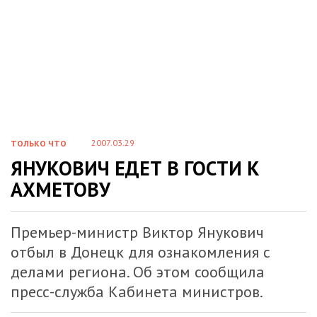
2007.03.29
ТОЛЬКО ЧТО
ЯНУКОВИЧ ЕДЕТ В ГОСТИ К
АХМЕТОВУ
Премьер-министр Виктор Янукович
отбыл в Донецк для ознакомления с
делами региона. Об этом сообщила
пресс-служба Кабинета министров.